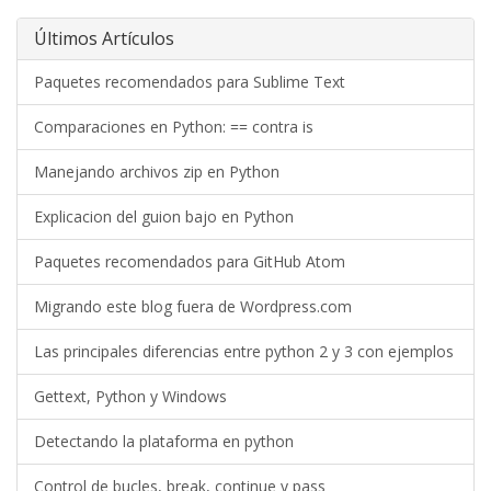
Últimos Artículos
Paquetes recomendados para Sublime Text
Comparaciones en Python: == contra is
Manejando archivos zip en Python
Explicacion del guion bajo en Python
Paquetes recomendados para GitHub Atom
Migrando este blog fuera de Wordpress.com
Las principales diferencias entre python 2 y 3 con ejemplos
Gettext, Python y Windows
Detectando la plataforma en python
Control de bucles, break, continue y pass