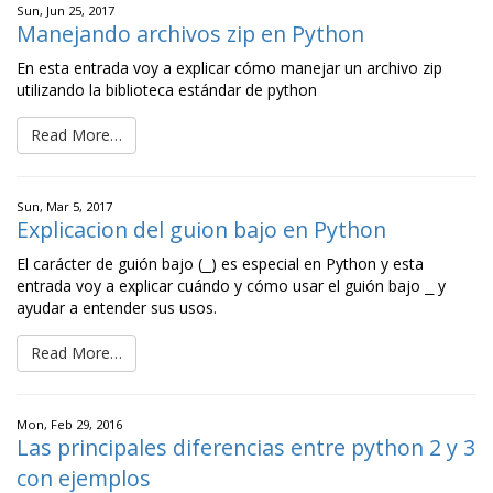
Sun, Jun 25, 2017
Manejando archivos zip en Python
En esta entrada voy a explicar cómo manejar un archivo zip
utilizando la biblioteca estándar de python
Read More…
Sun, Mar 5, 2017
Explicacion del guion bajo en Python
El carácter de guión bajo (
) es especial en Python y esta
_
entrada voy a explicar cuándo y cómo usar el guión bajo
y
_
ayudar a entender sus usos.
Read More…
Mon, Feb 29, 2016
Las principales diferencias entre python 2 y 3
con ejemplos