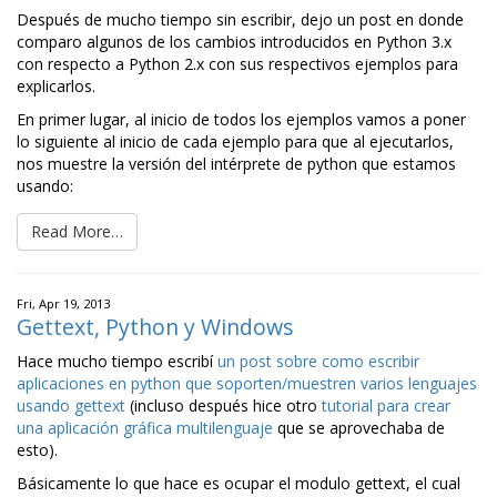
Después de mucho tiempo sin escribir, dejo un post en donde
comparo algunos de los cambios introducidos en Python 3.x
con respecto a Python 2.x con sus respectivos ejemplos para
explicarlos.
En primer lugar, al inicio de todos los ejemplos vamos a poner
lo siguiente al inicio de cada ejemplo para que al ejecutarlos,
nos muestre la versión del intérprete de python que estamos
usando:
Read More…
Fri, Apr 19, 2013
Gettext, Python y Windows
Hace mucho tiempo escribí
un post sobre como escribir
aplicaciones en python que soporten/muestren varios lenguajes
usando gettext
(incluso después hice otro
tutorial para crear
una aplicación gráfica multilenguaje
que se aprovechaba de
esto).
Básicamente lo que hace es ocupar el modulo gettext, el cual