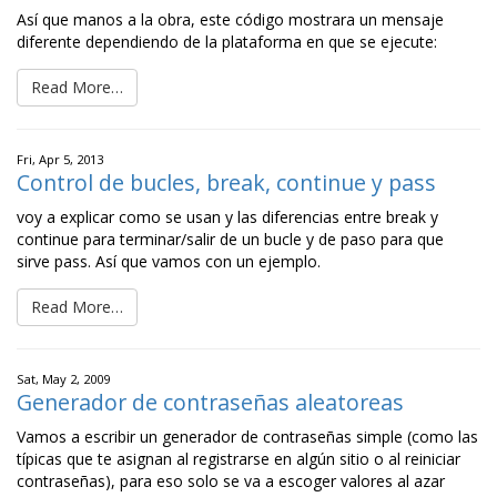
Así que manos a la obra, este código mostrara un mensaje
diferente dependiendo de la plataforma en que se ejecute:
Read More…
Fri, Apr 5, 2013
Control de bucles, break, continue y pass
voy a explicar como se usan y las diferencias entre break y
continue para terminar/salir de un bucle y de paso para que
sirve pass. Así que vamos con un ejemplo.
Read More…
Sat, May 2, 2009
Generador de contraseñas aleatoreas
Vamos a escribir un generador de contraseñas simple (como las
típicas que te asignan al registrarse en algún sitio o al reiniciar
contraseñas), para eso solo se va a escoger valores al azar