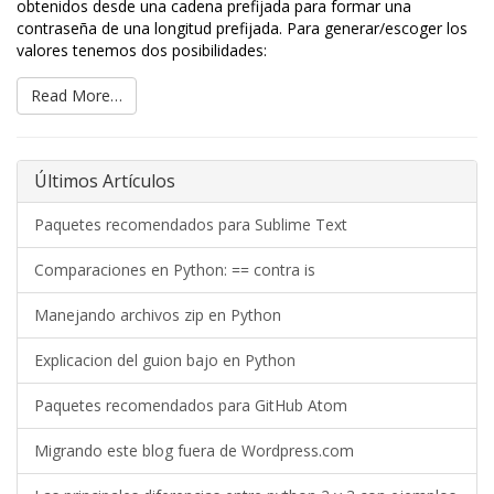
obtenidos desde una cadena prefijada para formar una
contraseña de una longitud prefijada. Para generar/escoger los
valores tenemos dos posibilidades:
Read More…
Últimos Artículos
Paquetes recomendados para Sublime Text
Comparaciones en Python: == contra is
Manejando archivos zip en Python
Explicacion del guion bajo en Python
Paquetes recomendados para GitHub Atom
Migrando este blog fuera de Wordpress.com