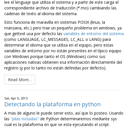
lee el lenguaje que utiliza el sistema y a partir de este carga el
correspondiente archivo de traducción (*.mo) cambiando las
cadenas de texto al idioma del sistema.
Esto funciona de maravilla en sistemas POSIX (linux, la
manzana, etc.) pero trae un pequeño problema en windows, ya
que gettext usa por defecto las
variables de entorno del sistema
(como LANGUAGE, LC_MESSAGES, LC_ALL o LANG) para
determinar el idioma que se utiliza en el equipo, pero estas
variables de entorno por no están presentes en el típico equipo
con Windows porque tanto el OS (Windows) como sus
aplicaciones nativas obtienen esa información directamente del
registro (y por lo tanto no están definidas por defecto).
Read More…
Sat, Apr 6, 2013
Detectando la plataforma en python
A mas de alguno le puede servir esto, así que lo posteo. Usando
las
"pilas incluidas"
de Python determinaremos mediante sys
cual es la plataforma en que se esta ejecutando el script.