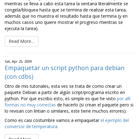
mientras se lleva a cabo esta tarea la ventana literalmente se
congela/bloquea hasta que se termina de realizar esta tarea,
además que no muestra el resultado hasta que termina (y en
muchos casos uno quiere mostrar el progreso mientras se
ejecuta la tarea).
Read More…
Sat, Apr 25, 2009
Empaquetar un script python para debian
(con cdbs)
Otro de mis tutoriales, esta ves se trata de como crear un
paquete Debian a partir de algún script/programa escrito en
python. Por que escribo esto, es simple es que he visto
por allí
formas no muy correctas
de hacerlo (si crean el paquete pero si
lo revisan con lintian o similares, este tiene muchos errores).
Como es casi costumbre vamos a empaquetar
el ejemplo del
conversor de temperatura
.