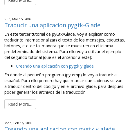
Read More…
Sun, Mar 15, 2009
Traducir una aplicacion pygtk-Glade
En este tercer tutorial de pyGtk/Glade, voy a explicar como
traducir (o internacionalizar) el texto de los mensajes, etiquetas,
botones, etc. de tal manera que se muestren en el idioma
predeterminado del sistema. Para ello voy a utilizar el ejemplo
del segundo tutorial (que es el anterior a este):
Creando una aplicación con pygtk y glade
En donde al pequeño programa (pytemp) lo voy a traducir al
español. Para ello primero hay que marcar que cadenas se van
a traducir dentro del código y en el archivo glade, para después
poder generar los archivos de la traducción
Read More…
Mon, Feb 16, 2009
Creando una aplicacion con pygtk y glade