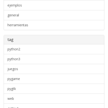
ejemplos
general
herramientas
tag
python2
python3
juegos
pygame
pygtk
web