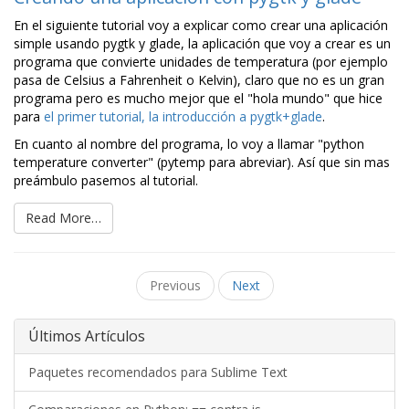
En el siguiente tutorial voy a explicar como crear una aplicación
simple usando pygtk y glade, la aplicación que voy a crear es un
programa que convierte unidades de temperatura (por ejemplo
pasa de Celsius a Fahrenheit o Kelvin), claro que no es un gran
programa pero es mucho mejor que el "hola mundo" que hice
para
el primer tutorial, la introducción a pygtk+glade
.
En cuanto al nombre del programa, lo voy a llamar "python
temperature converter" (pytemp para abreviar). Así que sin mas
preámbulo pasemos al tutorial.
Read More…
Previous
Next
Últimos Artículos
Paquetes recomendados para Sublime Text