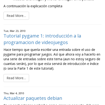
A continuación la explicación completa
Read More…
Tue, Mar 23, 2010
Tutorial pygame 1: introducción a la
programacion de videojuegos
Hace tiempo que quería escribir una entrada sobre el uso de
pygame para programar juegos. Así que ahora voy a hacerlo en
una serie de entradas sobre este tema (aun no estoy seguro de
cuantas serán), por lo que esta servirá de introducción e índice
(o sea la Parte 1 de este tutorial).
Read More…
Thu, Mar 4, 2010
Actualizar paquetes debian