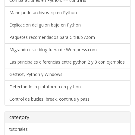
Comparaciones en Python: == contra is
Manejando archivos zip en Python
Explicacion del guion bajo en Python
Paquetes recomendados para GitHub Atom
Migrando este blog fuera de Wordpress.com
Las principales diferencias entre python 2 y 3 con ejemplos
Gettext, Python y Windows
Detectando la plataforma en python
Control de bucles, break, continue y pass
category
tutoriales