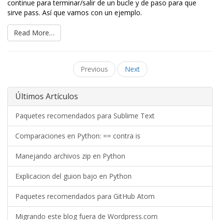
continue para terminar/salir de un bucle y de paso para que
sirve pass. Así que vamos con un ejemplo.
Read More…
Previous
Next
Últimos Artículos
Paquetes recomendados para Sublime Text
Comparaciones en Python: == contra is
Manejando archivos zip en Python
Explicacion del guion bajo en Python
Paquetes recomendados para GitHub Atom
Migrando este blog fuera de Wordpress.com