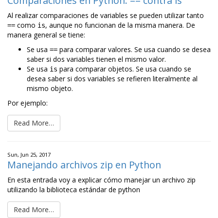
Comparaciones en Python: == contra is
Al realizar comparaciones de variables se pueden utilizar tanto
como
, aunque no funcionan de la misma manera. De
==
is
manera general se tiene:
Se usa
para comparar valores. Se usa cuando se desea
==
saber si dos variables tienen el mismo valor.
Se usa
para comparar objetos. Se usa cuando se
is
desea saber si dos variables se refieren literalmente al
mismo objeto.
Por ejemplo:
Read More…
Sun, Jun 25, 2017
Manejando archivos zip en Python
En esta entrada voy a explicar cómo manejar un archivo zip
utilizando la biblioteca estándar de python
Read More…