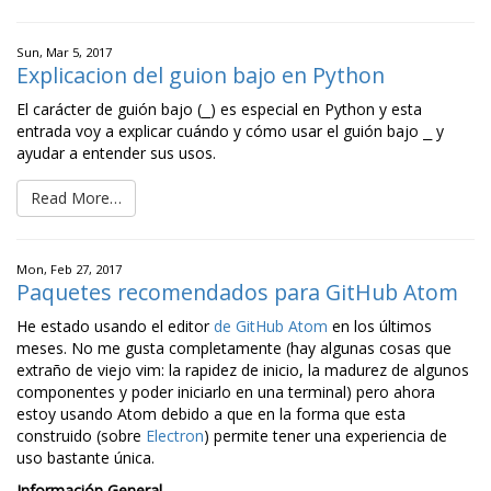
Sun, Mar 5, 2017
Explicacion del guion bajo en Python
El carácter de guión bajo (
) es especial en Python y esta
_
entrada voy a explicar cuándo y cómo usar el guión bajo
y
_
ayudar a entender sus usos.
Read More…
Mon, Feb 27, 2017
Paquetes recomendados para GitHub Atom
He estado usando el editor
de GitHub Atom
en los últimos
meses. No me gusta completamente (hay algunas cosas que
extraño de viejo vim: la rapidez de inicio, la madurez de algunos
componentes y poder iniciarlo en una terminal) pero ahora
estoy usando Atom debido a que en la forma que esta
construido (sobre
Electron
) permite tener una experiencia de
uso bastante única.
Información General