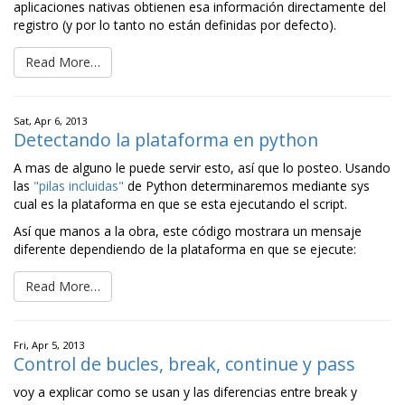
aplicaciones nativas obtienen esa información directamente del
registro (y por lo tanto no están definidas por defecto).
Read More…
Sat, Apr 6, 2013
Detectando la plataforma en python
A mas de alguno le puede servir esto, así que lo posteo. Usando
las
"pilas incluidas"
de Python determinaremos mediante sys
cual es la plataforma en que se esta ejecutando el script.
Así que manos a la obra, este código mostrara un mensaje
diferente dependiendo de la plataforma en que se ejecute:
Read More…
Fri, Apr 5, 2013
Control de bucles, break, continue y pass
voy a explicar como se usan y las diferencias entre break y