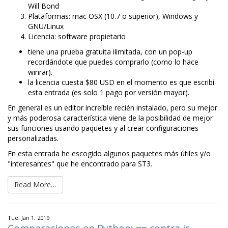
Will Bond
Plataformas: mac OSX (10.7 o superior), Windows y
GNU/Linux
Licencia: software propietario
tiene una prueba gratuita ilimitada, con un pop-up
recordándote que puedes comprarlo (como lo hace
winrar).
la licencia cuesta $80 USD en el momento es que escribí
esta entrada (es solo 1 pago por versión mayor).
En general es un editor increíble recién instalado, pero su mejor
y más poderosa característica viene de la posibilidad de mejor
sus funciones usando paquetes y al crear configuraciones
personalizadas.
En esta entrada he escogido algunos paquetes más útiles y/o
"interesantes" que he encontrado para ST3.
Read More…
Tue, Jan 1, 2019