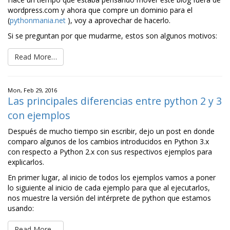
wordpress.com y ahora que compre un dominio para el
(
pythonmania.net
), voy a aprovechar de hacerlo.
Si se preguntan por que mudarme, estos son algunos motivos:
Read More…
Mon, Feb 29, 2016
Las principales diferencias entre python 2 y 3
con ejemplos
Después de mucho tiempo sin escribir, dejo un post en donde
comparo algunos de los cambios introducidos en Python 3.x
con respecto a Python 2.x con sus respectivos ejemplos para
explicarlos.
En primer lugar, al inicio de todos los ejemplos vamos a poner
lo siguiente al inicio de cada ejemplo para que al ejecutarlos,
nos muestre la versión del intérprete de python que estamos
usando:
Read More…