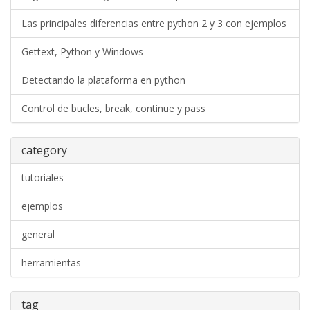
Las principales diferencias entre python 2 y 3 con ejemplos
Gettext, Python y Windows
Detectando la plataforma en python
Control de bucles, break, continue y pass
category
tutoriales
ejemplos
general
herramientas
tag